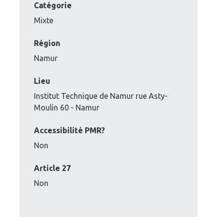
Catégorie
Mixte
Région
Namur
Lieu
Institut Technique de Namur rue Asty-
Moulin 60 - Namur
Accessibilité PMR?
Non
Article 27
Non