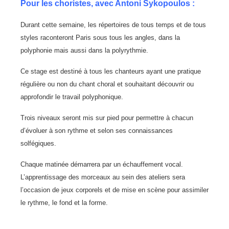
Pour les choristes, avec Antoni Sykopoulos :
Durant cette semaine, les répertoires de tous temps et de tous
styles raconteront Paris sous tous les angles, dans la
polyphonie mais aussi dans la polyrythmie.
Ce stage est destiné à tous les chanteurs ayant une pratique
régulière ou non du chant choral et souhaitant découvrir ou
approfondir le travail polyphonique.
Trois niveaux seront mis sur pied pour permettre à chacun
d’évoluer à son rythme et selon ses connaissances
solfégiques.
Chaque matinée démarrera par un échauffement vocal.
L’apprentissage des morceaux au sein des ateliers sera
l’occasion de jeux corporels et de mise en scène pour assimiler
le rythme, le fond et la forme.