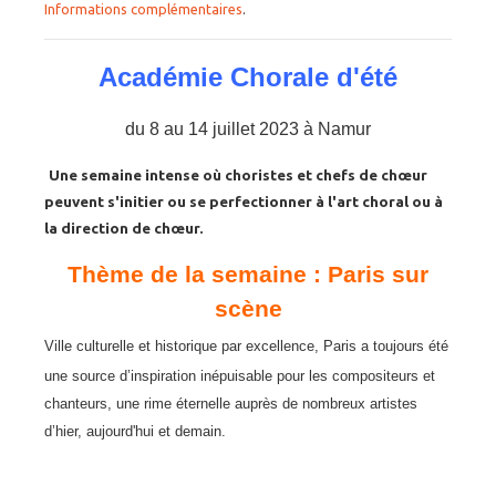
Informations complémentaires
.
Académie Chorale d'été
du 8 au 14 juillet 2023 à Namur
Une semaine intense où choristes et chefs de chœur
peuvent s'initier ou se perfectionner à l'art choral ou à
la direction de chœur.
Thème de la semaine : Paris sur
scène
Ville culturelle et historique par excellence,
Paris a toujours été
une source d’inspiration inépuisable pour les compositeurs et
chanteurs,
une rime éternelle auprès de nombreux artistes
d’hier, aujourd'hui et demain.