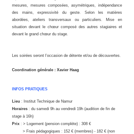
mesures, mesures composées, asymétriques, indépendance
des mains, expressivité du geste. Selon les matières
abordées, ateliers transversaux ou particuliers. Mise en
situation devant le chœur composé des autres stagiaires et
devant le grand chœur du stage.
Les soirées seront l’occasion de détente et/ou de découvertes.
Coordination générale : Xavier Haag
INFOS PRATIQUES
Lieu
: Institut Technique de Namur
Horaires
: du samedi 9h au vendredi 19h (audition de fin de
stage à 16h)
Prix
: > Logement (pension complète) : 308 €
> Frais pédagogiques : 152 € (membres) - 182 € (non