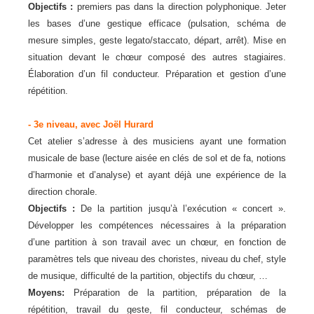
Objectifs :
premiers pas dans la direction polyphonique. Jeter
les bases d’une gestique efficace (pulsation, schéma de
mesure simples, geste legato/staccato, départ, arrêt). Mise en
situation devant le chœur composé des autres stagiaires.
Élaboration d’un fil conducteur. Préparation et gestion d’une
répétition.
- 3e niveau, avec Joël Hurard
Cet atelier s’adresse à des musiciens ayant une formation
musicale de base (lecture aisée en clés de sol et de fa, notions
d’harmonie et d’analyse) et ayant déjà une expérience de la
direction chorale.
Objectifs :
De la partition jusqu’à l’exécution « concert ».
Développer les compétences nécessaires à la préparation
d’une partition à son travail avec un chœur, en fonction de
paramètres tels que niveau des choristes, niveau du chef, style
de musique, difficulté de la partition, objectifs du chœur, …
Moyens:
Préparation de la partition, préparation de la
répétition, travail du geste, fil conducteur, schémas de