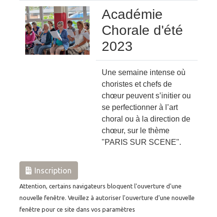
Académie
Chorale d'été
2023
Une semaine intense où
choristes et chefs de
chœur peuvent s’initier ou
se perfectionner à l’art
choral ou à la direction de
chœur, sur le thème
"PARIS SUR SCENE".
Inscription
Attention, certains navigateurs bloquent l'ouverture d'une
nouvelle fenêtre. Veuillez à autoriser l'ouverture d'une nouvelle
fenêtre pour ce site dans vos paramètres