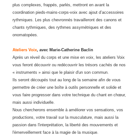
plus complexes, frappés, parlés, mettront en avant la
coordination pieds-mains-corps-voix avec ajout d’accessoires
rythmiques. Les plus chevronnés travailleront des canons et
chants rythmiques, des rythmes assymétriques et des
onomatopées.
Ateliers Voix
, avec Marie-Catherine Baclin
Après un réveil du corps et une mise en voix, les ateliers Voix
vous feront découvrir ou redécouvrir les trésors cachés de nos
« instruments » ainsi que le plaisir d'un son commun.
Ils seront découpés tout au long de la semaine afin de vous
permettre de créer une boîte à outils personnelle et solide et
vous faire progresser dans votre technique du chant en chœur,
mais aussi individuelle.
Nous chercherons ensemble à améliorer vos sensations, vos
productions, votre travail sur la musculature, mais aussi la
passion dans l'interprétation, la liberté des mouvements et
l'émerveillement face à la magie de la musique.