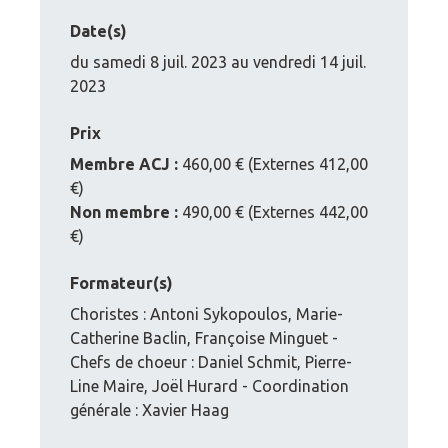
Date(s)
du samedi 8 juil. 2023 au vendredi 14 juil.
2023
Prix
Membre ACJ :
460,00 € (Externes 412,00
€)
Non membre :
490,00 € (Externes 442,00
€)
Formateur(s)
Choristes : Antoni Sykopoulos, Marie-
Catherine Baclin, Françoise Minguet -
Chefs de choeur : Daniel Schmit, Pierre-
Line Maire, Joël Hurard - Coordination
générale : Xavier Haag