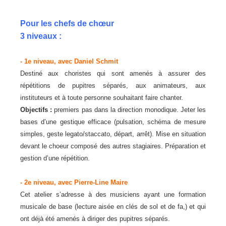
Pour les chefs de chœur
3 niveaux :
- 1e niveau, avec Daniel Schmit
Destiné aux choristes qui sont amenés à assurer des
répétitions de pupitres séparés, aux animateurs, aux
instituteurs et à toute personne souhaitant faire chanter.
Objectifs :
premiers pas dans la direction monodique. Jeter les
bases d’une gestique efficace (pulsation, schéma de mesure
simples, geste legato/staccato, départ, arrêt). Mise en situation
devant le choeur composé des autres stagiaires. Préparation et
gestion d’une répétition.
- 2e niveau, avec Pierre-Line Maire
Cet atelier s’adresse à des musiciens ayant une formation
musicale de base (lecture aisée en clés de sol et de fa,) et qui
ont déjà été amenés à diriger des pupitres séparés.